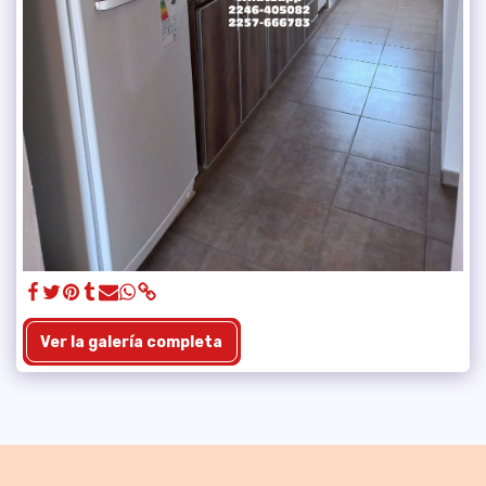
Ver la galería completa