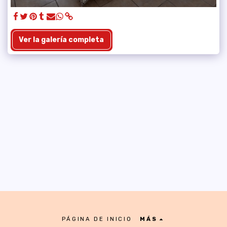
Ver la galería completa
PÁGINA DE INICIO
MÁS