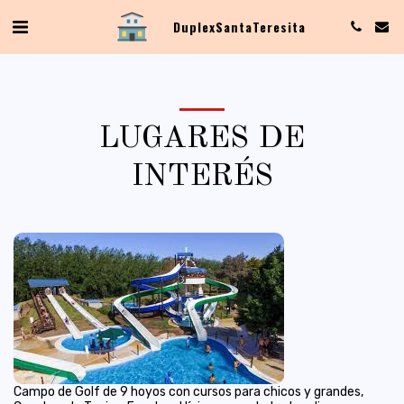
Duplex Santa Teresita
LUGARES DE
INTERÉS
Campo de Golf de 9 hoyos con cursos para chicos y grandes,